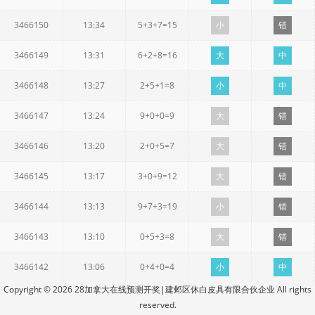
3466150
13:34
5+3+7=15
小
错
3466149
13:31
6+2+8=16
大
中
3466148
13:27
2+5+1=8
小
中
3466147
13:24
9+0+0=9
大
错
3466146
13:20
2+0+5=7
大
错
3466145
13:17
3+0+9=12
大
错
3466144
13:13
9+7+3=19
小
错
3466143
13:10
0+5+3=8
大
错
3466142
13:06
0+4+0=4
小
中
Copyright © 2026 28加拿大在线预测开奖|建邺区休白皮具有限合伙企业 All rights
reserved.