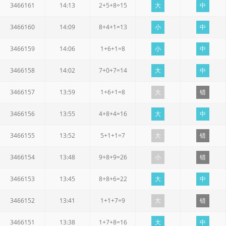
3466161
14:13
2+5+8=15
大
中
3466160
14:09
8+4+1=13
小
中
3466159
14:06
1+6+1=8
小
中
3466158
14:02
7+0+7=14
大
中
3466157
13:59
1+6+1=8
大
错
3466156
13:55
4+8+4=16
大
中
3466155
13:52
5+1+1=7
大
错
3466154
13:48
9+8+9=26
小
错
3466153
13:45
8+8+6=22
大
中
3466152
13:41
1+1+7=9
大
错
3466151
13:38
1+7+8=16
大
中